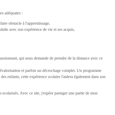
es adéquates :
ire obstacle à l'apprentissage,
dulte avec son expérience de vie et ses acquis,
 passionnant, qui nous demande de prendre de la distance avec ce
-dévalorisation et parfois un décrochage complet. Un programme
des enfants, cette expérience scolaire l'aidera également dans son
-scolarisés. Avec ce site, j'espère partager une partie de mon